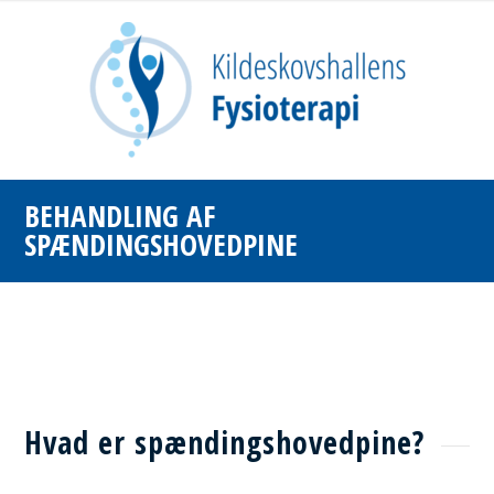
BEHANDLING AF
SPÆNDINGSHOVEDPINE
Hvad er spændingshovedpine?