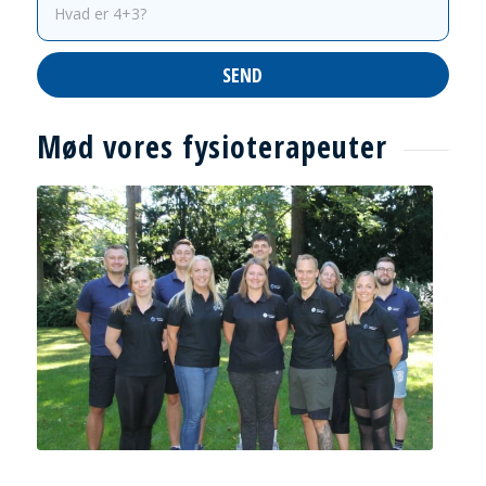
Mød vores fysioterapeuter