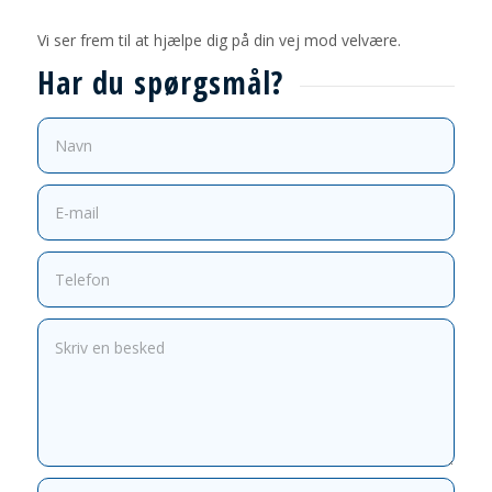
Vi ser frem til at hjælpe dig på din vej mod velvære.
Har du spørgsmål?