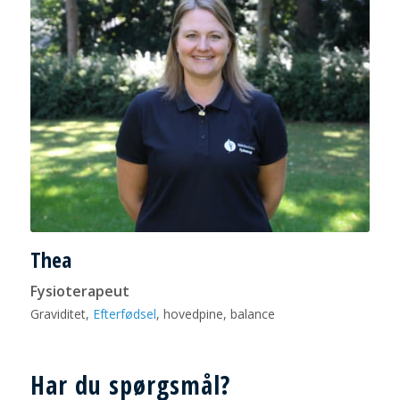
Thea
Fysioterapeut
Graviditet,
Efterfødsel
, hovedpine, balance
Har du spørgsmål?