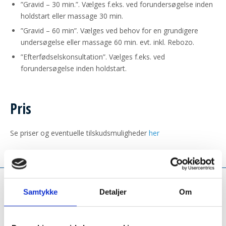
”Gravid – 30 min.”. Vælges f.eks. ved forundersøgelse inden
holdstart eller massage 30 min.
”Gravid – 60 min”. Vælges ved behov for en grundigere
undersøgelse eller massage 60 min. evt. inkl. Rebozo.
”Efterfødselskonsultation”. Vælges f.eks. ved
forundersøgelse inden holdstart.
Pris
Se priser og eventuelle tilskudsmuligheder
her
Samtykke
Detaljer
Om
Det siger andre om os