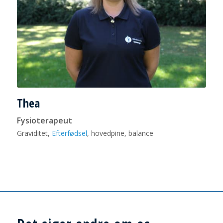
Thea
Fysioterapeut
Graviditet,
Efterfødsel
, hovedpine, balance