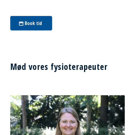
Book tid
Mød vores fysioterapeuter