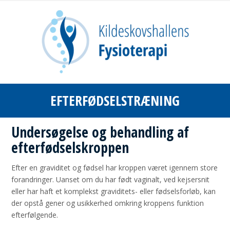
EFTERFØDSELSTRÆNING
Undersøgelse og behandling af
efterfødselskroppen
Efter en graviditet og fødsel har kroppen været igennem store
forandringer. Uanset om du har født vaginalt, ved kejsersnit
eller har haft et komplekst graviditets- eller fødselsforløb, kan
der opstå gener og usikkerhed omkring kroppens funktion
efterfølgende.