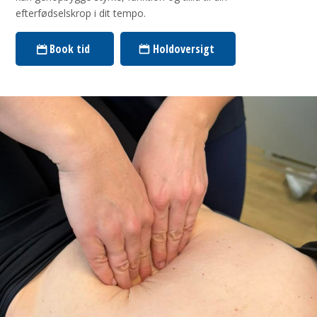
efterfødselskrop i dit tempo.
Book tid
Holdoversigt