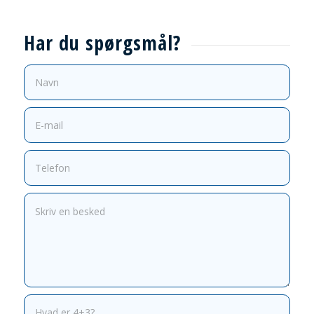
Har du spørgsmål?