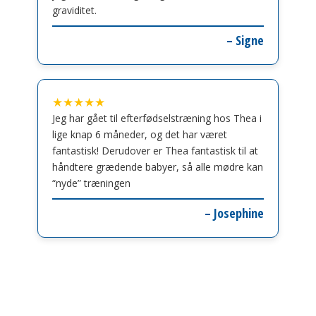
graviditet.
– Signe
★★★★★
Jeg har gået til efterfødselstræning hos Thea i
lige knap 6 måneder, og det har været
fantastisk! Derudover er Thea fantastisk til at
håndtere grædende babyer, så alle mødre kan
“nyde” træningen
– Josephine