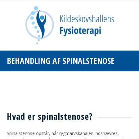
BEHANDLING AF SPINALSTENOSE
Hvad er spinalstenose?
Spinalstenose opstår, når rygmarvskanalen indsnævres,