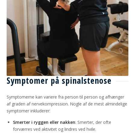
Symptomer på spinalstenose
Symptomerne kan variere fra person til person og afhænger
af graden af nervekompression. Nogle af de mest almindelige
symptomer inkluderer:
Smerter i ryggen eller nakken
: Smerter, der ofte
forværres ved aktivitet og lindres ved hvile.