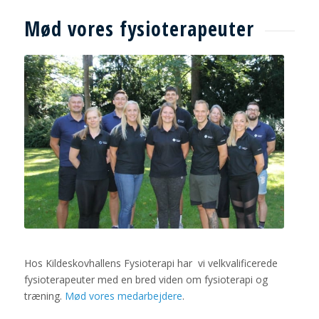
Mød vores fysioterapeuter
Hos Kildeskovhallens Fysioterapi har vi velkvalificerede
fysioterapeuter med en bred viden om fysioterapi og
træning.
Mød vores medarbejdere
.