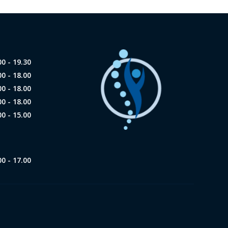
00 - 19.30
00 - 18.00
00 - 18.00
00 - 18.00
00 - 15.00
00 - 17.00