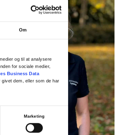
Om
 medier og til at analysere
nden for sociale medier,
es Business Data
 givet dem, eller som de har
Marketing