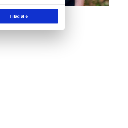
Tillad alle