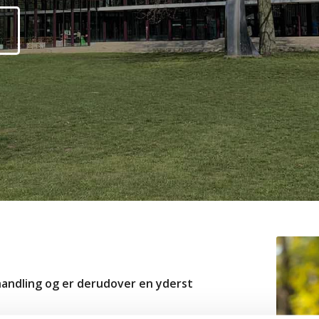
andling og er derudover en yderst