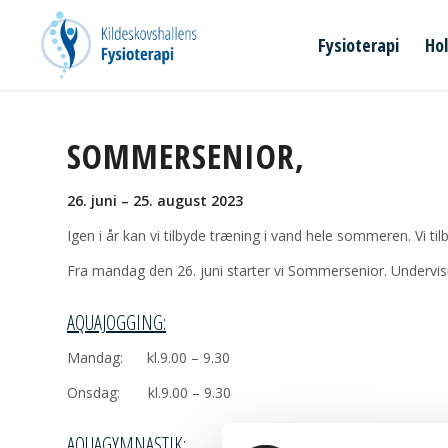
Fysioterapi
Ho
SOMMERSENIOR,
26. juni – 25. august 2023
Igen i år kan vi tilbyde træning i vand hele sommeren. Vi 
Fra mandag den 26. juni starter vi Sommersenior. Undervis
AQUAJOGGING:
Mandag: kl.9.00 – 9.30
Onsdag: kl.9.00 – 9.30
AQUAGYMNASTIK: